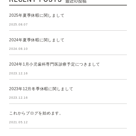
最近の投稿
2025年夏季休暇に関しまして
2025.08.07
2024年夏季休暇に関しまして
2024.08.10
2024年1月小児歯科専門医診療予定につきまして
2023.12.16
2023年12月冬季休暇に関しまして
2023.12.16
これからブログを始めます。
2021.05.12