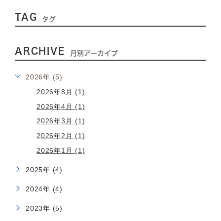
TAG
タグ
ARCHIVE
月別アーカイブ
2026年 (5)
2026年8月 (1)
2026年4月 (1)
2026年3月 (1)
2026年2月 (1)
2026年1月 (1)
2025年 (4)
2024年 (4)
2023年 (5)