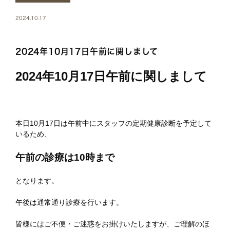
2024.10.17
2024年10月17日午前に関しまして
2024年10月17日午前に関しまして
本日10月17日は午前中にスタッフの定期健康診断を予定して
いるため、
午前の診療は10時まで
となります。
午後は通常通り診療を行います。
皆様にはご不便・ご迷惑をお掛けいたしますが、ご理解のほ