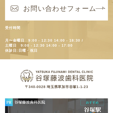
受付時間
月〜金曜日 9:00 - 12:30 14:00 - 18:30 /
土曜日 9:00 - 12:30 14:00 - 17:00
休診日:日曜・祝日
〒340-0028 埼玉県草加市谷塚1-1-23