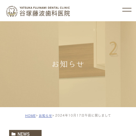
お知らせ
2024年10月17日午前に関しまして
HOME
お知らせ
NEWS