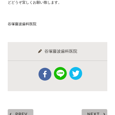
どどうぞ宜しくお願い致します。
谷塚藤波歯科医院
谷塚藤波歯科医院
PREV
NEXT