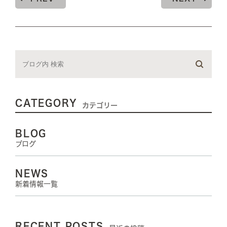
CATEGORY
カテゴリー
BLOG
ブログ
NEWS
新着情報一覧
RECENT POSTS