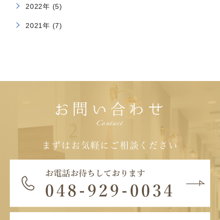
2022年 (5)
2021年 (7)
お問い合わせ
Contact
まずはお気軽にご相談ください