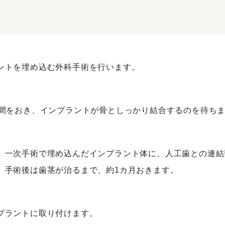
ントを埋め込む外科手術を行います。
期間をおき、インプラントが骨としっかり結合するのを待ち
、一次手術で埋め込んだインプラント体に、人工歯との連結
。手術後は歯茎が治るまで、約1カ月おきます。
プラントに取り付けます。