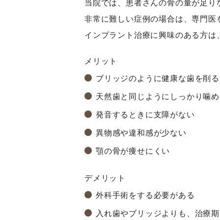
当院では、患者さんの骨の量が足り
非常に難しい症例の場合は、専門医
インプラント治療に興味のある方は
メリット
ブリッジのように健康な歯を削る
天然歯と同じようにしっかり噛め
発音するときに支障がない
異物感や違和感が少ない
顎の骨が痩せにくい
デメリット
外科手術をする必要がある
入れ歯やブリッジよりも、治療期