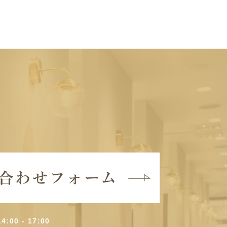
4:00 - 17:00