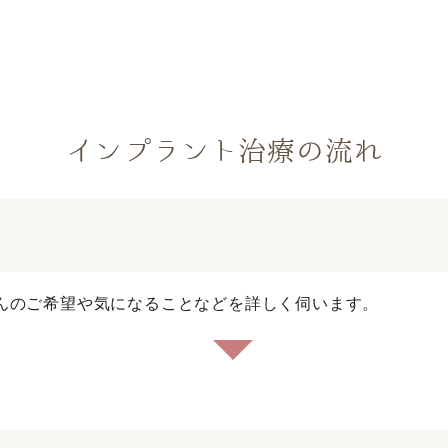
インプラント治療の流れ
んのご希望や気になることなどを詳しく伺います。