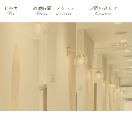
料金表
診療時間・アクセス
お問い合わせ
Fee
Hour ・ Access
Contact