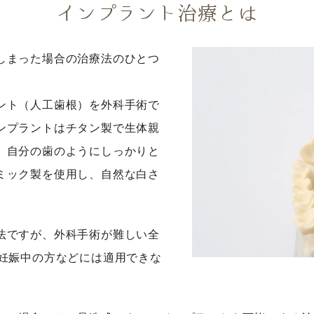
インプラント治療とは
しまった場合の治療法のひとつ
ント（人工歯根）を外科手術で
ンプラントはチタン製で生体親
、自分の歯のようにしっかりと
ミック製を使用し、自然な白さ
法ですが、外科手術が難しい全
や妊娠中の方などには適用できな