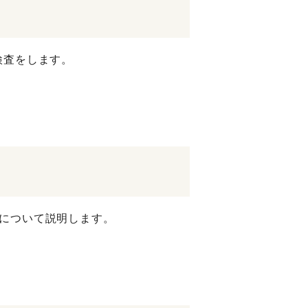
検査をします。
について説明します。