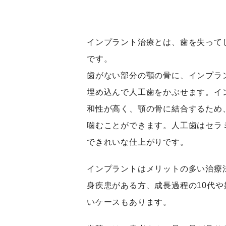
インプラント治療とは、歯を失って
です。
歯がない部分の顎の骨に、インプラ
埋め込んで人工歯をかぶせます。イ
和性が高く、顎の骨に結合するため
噛むことができます。人工歯はセラ
できれいな仕上がりです。
インプラントはメリットの多い治療
身疾患がある方、成長過程の10代
いケースもあります。