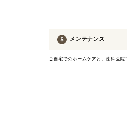
メンテナンス
5
ご自宅でのホームケアと、歯科医院