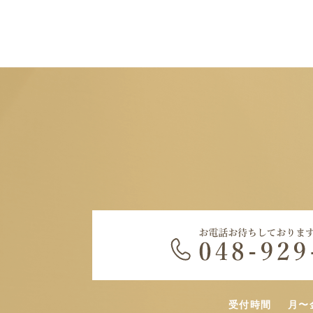
受付時間
月〜金