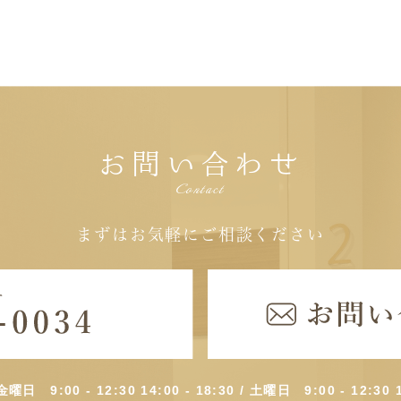
お問い合わせ
Contact
まずはお気軽にご相談ください
曜日 9:00 - 12:30 14:00 - 18:30 /
土曜日 9:00 - 12:30 1