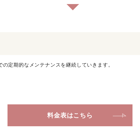
での定期的なメンテナンスを継続していきます。
料金表はこちら