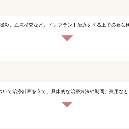
の撮影、血液検査など、インプラント治療をする上で必要な
づいて治療計画を立て、具体的な治療方法や期間、費用など