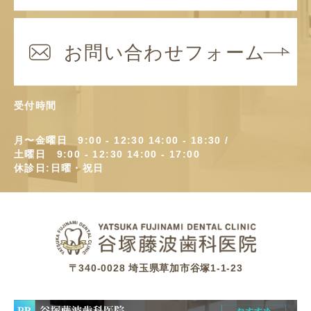
受付時間
月〜金曜日 9:00 - 12:30 14:00 - 18:30 /
土曜日 9:00 - 12:30 14:00 - 17:00
休診日:日曜・祝日
〒340-0028 埼玉県草加市谷塚1-1-23