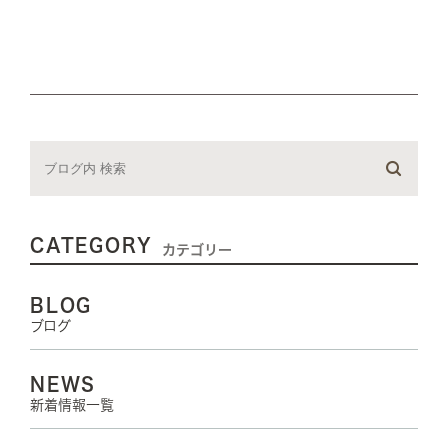
CATEGORY
カテゴリー
BLOG
ブログ
NEWS
新着情報一覧