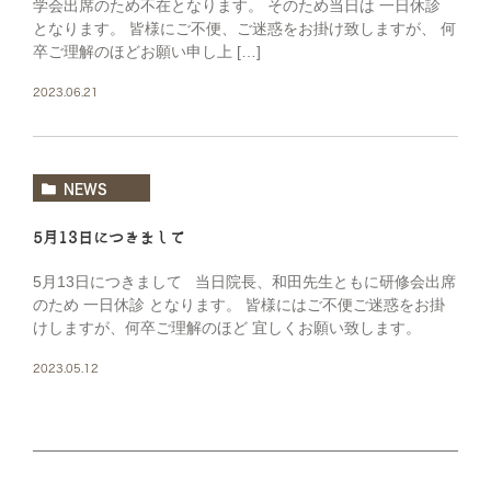
学会出席のため不在となります。 そのため当日は 一日休診
となります。 皆様にご不便、ご迷惑をお掛け致しますが、 何
卒ご理解のほどお願い申し上 […]
2023.06.21
NEWS
5月13日につきまして
5月13日につきまして 当日院長、和田先生ともに研修会出席
のため 一日休診 となります。 皆様にはご不便ご迷惑をお掛
けしますが、何卒ご理解のほど 宜しくお願い致します。
2023.05.12