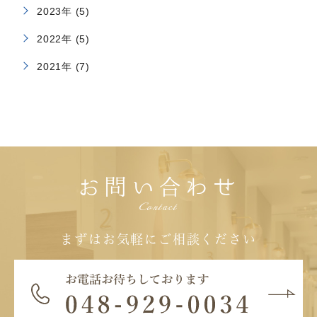
2023年 (5)
2022年 (5)
2021年 (7)
お問い合わせ
Contact
まずはお気軽にご相談ください