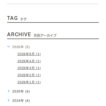
TAG
タグ
ARCHIVE
月別アーカイブ
2026年 (5)
2026年8月 (1)
2026年4月 (1)
2026年3月 (1)
2026年2月 (1)
2026年1月 (1)
2025年 (4)
2024年 (4)