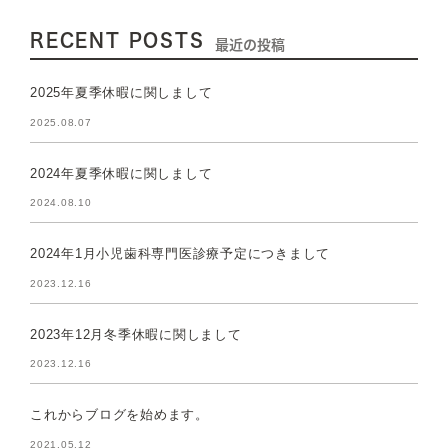
RECENT POSTS
最近の投稿
2025年夏季休暇に関しまして
2025.08.07
2024年夏季休暇に関しまして
2024.08.10
2024年1月小児歯科専門医診療予定につきまして
2023.12.16
2023年12月冬季休暇に関しまして
2023.12.16
これからブログを始めます。
2021.05.12