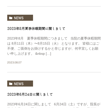
NEWS
2023年8月夏季休暇期間に関しまして
2023年8月 夏季休暇期間につきまして 当院の夏季休暇期間
は 8月11日（木）〜8月15日（火） となります。 皆様にはご
不便、ご面倒をお掛けするかと存じますが、何卒宜しくお願
い申し上げます。 &nbsp […]
2023.08.07
NEWS
2023年6月24日に関しまして
2023年6月24日に関しまして 6月24日（土）ですが、院長が