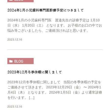
2024年1月小児歯科専門医診療予定につきまして
2024年1月の小児歯科専門医 渡邉先生の診療予定は 1月10
日（水） 1月20日（土） となります。 お子様のお口の中でお
悩み等ございましたら、ご連絡頂ければと思います。
2023.12.16
BLOG
2023年12月冬季休暇に関しまして
2023年12月冬季休暇に関しまして 当院の冬季休暇の予定を
ご連絡させて頂きます。 2023年12月29日（金） 〜 2024年1
月4日（木） となります。 2024年1月5日（金）より通常診療
を行います。 […]
2023.12.16